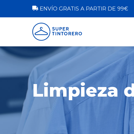
ENVÍO GRATIS A PARTIR DE 99€
Limpieza 