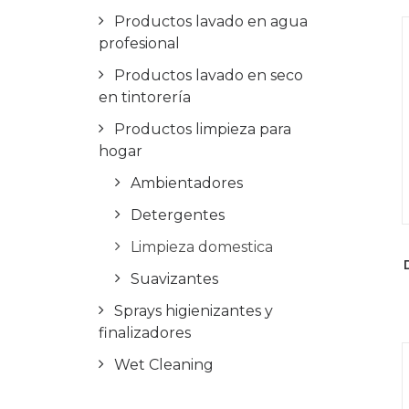
Productos lavado en agua
profesional
Productos lavado en seco
en tintorería
Productos limpieza para
hogar
Ambientadores
Detergentes
Limpieza domestica
Suavizantes
Sprays higienizantes y
finalizadores
Wet Cleaning