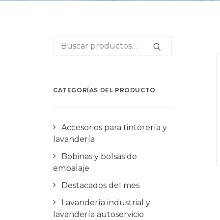
Buscar
por:
CATEGORÍAS DEL PRODUCTO
Accesorios para tintorería y
lavandería
Bobinas y bolsas de
embalaje
Destacados del mes
Lavandería industrial y
lavandería autoservicio