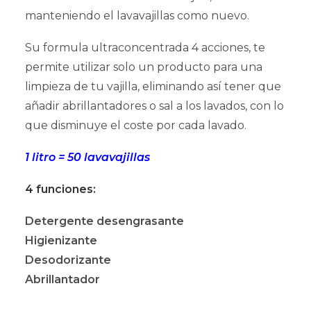
manteniendo el lavavajillas como nuevo.
Su formula ultraconcentrada 4 acciones, te
permite utilizar solo un producto para una
limpieza de tu vajilla, eliminando así tener que
añadir abrillantadores o sal a los lavados, con lo
que disminuye el coste por cada lavado.
1 litro = 50 lavavajillas
4 funciones:
Detergente desengrasante
Higienizante
Desodorizante
Abrillantador