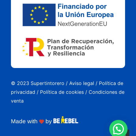
© 2023 Supertintorero /
Aviso legal
/
Política de
privacidad
/
Política de cookies
/
Condiciones de
venta
Made with
by