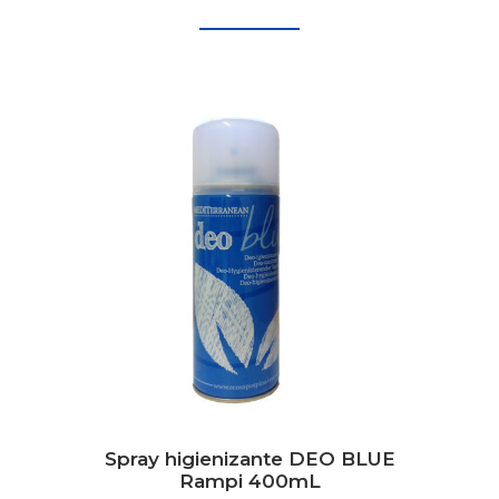
Spray higienizante DEO BLUE
Rampi 400mL