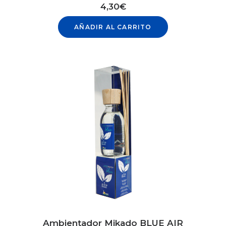
4,30
€
AÑADIR AL CARRITO
Ambientador Mikado BLUE AIR