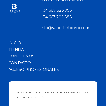
+34 687 323 993
+34 667 702 383
info@supertintorero.com
INICIO
TIENDA
CONOCENOS
CONTACTO
ACCESO PROFESIONALES
“FINANCIADO POR LA UNIÓN EUROPEA” Y “PLAN
DE RECUPERACIÓN”