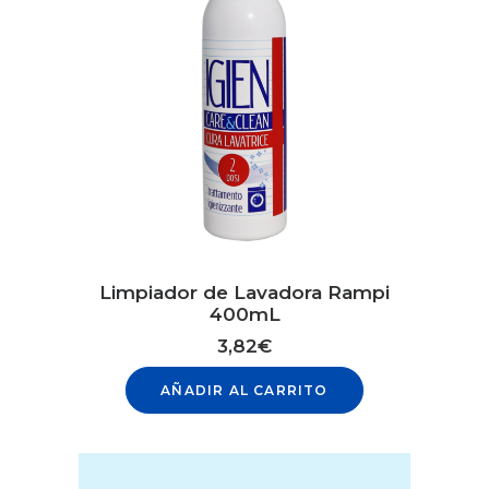
Limpiador de Lavadora Rampi
400mL
3,82
€
AÑADIR AL CARRITO