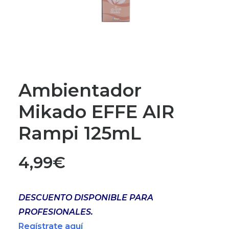
Ambientador
Mikado EFFE AIR
Rampi 125mL
4,99
€
DESCUENTO DISPONIBLE PARA
PROFESIONALES.
Regístrate aquí