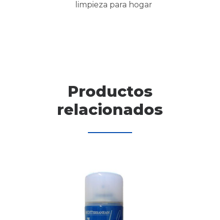
cantidad
limpieza para hogar
Productos
relacionados