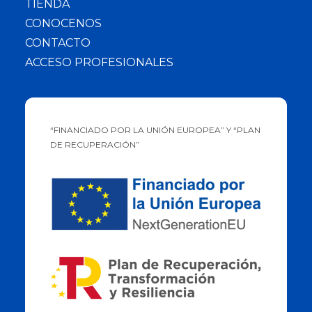
TIENDA
CONOCENOS
CONTACTO
ACCESO PROFESIONALES
“FINANCIADO POR LA UNIÓN EUROPEA” Y “PLAN
DE RECUPERACIÓN”