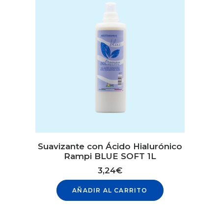
Suavizante con Ácido Hialurónico
Rampi BLUE SOFT 1L
3,24
€
AÑADIR AL CARRITO