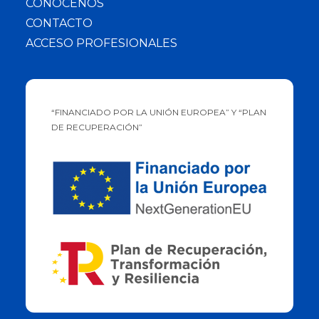
CONOCENOS
CONTACTO
ACCESO PROFESIONALES
“FINANCIADO POR LA UNIÓN EUROPEA” Y “PLAN
DE RECUPERACIÓN”