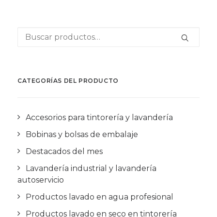
Buscar
por:
CATEGORÍAS DEL PRODUCTO
Accesorios para tintorería y lavandería
Bobinas y bolsas de embalaje
Destacados del mes
Lavandería industrial y lavandería
autoservicio
Productos lavado en agua profesional
Productos lavado en seco en tintorería