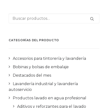
Buscar
por:
CATEGORÍAS DEL PRODUCTO
Accesorios para tintorería y lavandería
Bobinas y bolsas de embalaje
Destacados del mes
Lavandería industrial y lavandería
autoservicio
Productos lavado en agua profesional
Aditivos y reforzantes para el lavado