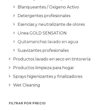
Blanqueantes / Oxigeno Activo
Detergentes profesionales
Esencias y neutralizante de olores
Línea GOLD SENSATION
Quitamanchas lavado en agua
Suavizantes profesionales
Productos lavado en seco en tintorería
Productos limpieza para hogar
Sprays higienizantes y finalizadores
Wet Cleaning
FILTRAR POR PRECIO