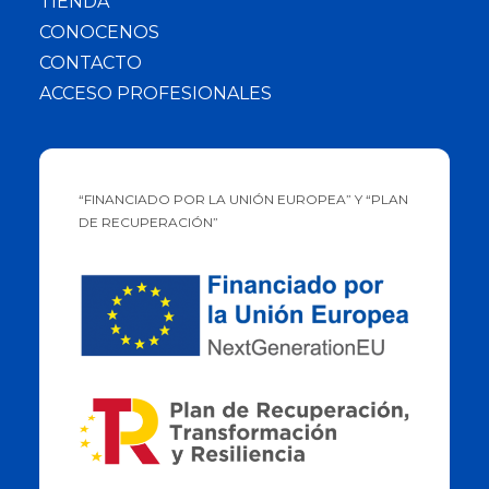
TIENDA
CONOCENOS
CONTACTO
ACCESO PROFESIONALES
“FINANCIADO POR LA UNIÓN EUROPEA” Y “PLAN
DE RECUPERACIÓN”