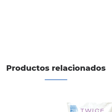
Productos relacionados