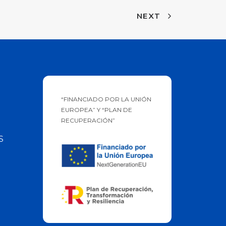
NEXT
“FINANCIADO POR LA UNIÓN
EUROPEA” Y “PLAN DE
RECUPERACIÓN”
S