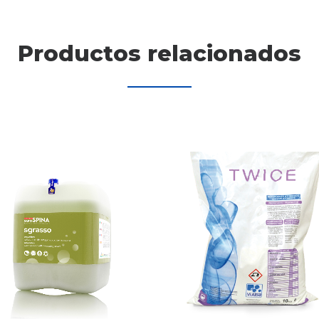
Productos relacionados