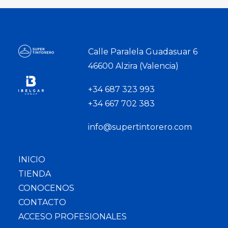
Calle Paralela Guadasuar 6
46600 Alzira (Valencia)
+34 687 323 993
+34 667 702 383
info@supertintorero.com
INICIO
TIENDA
CONOCENOS
CONTACTO
ACCESO PROFESIONALES