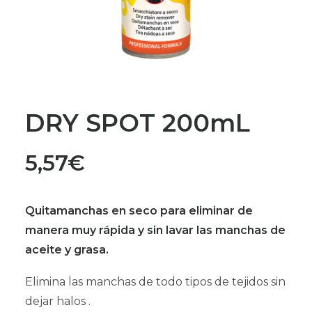
DRY SPOT 200mL
5,57
€
Quitamanchas en seco
para eliminar de
manera muy rápida y sin lavar las manchas de
aceite y grasa.
Elimina las manchas de todo tipos de tejidos sin
dejar halos .