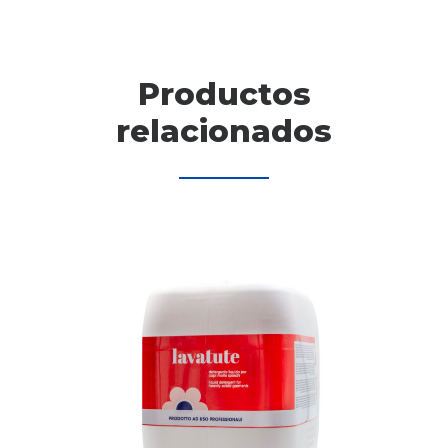
Productos
relacionados