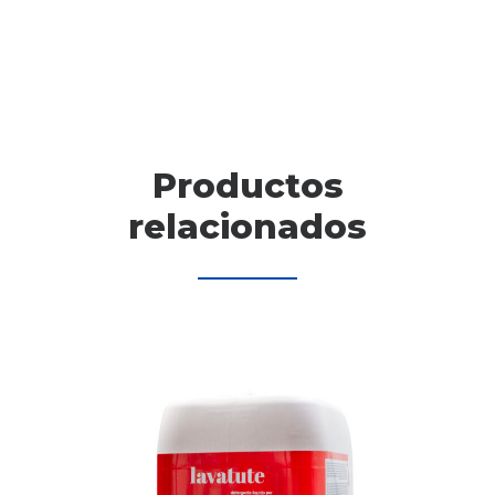
Productos
relacionados