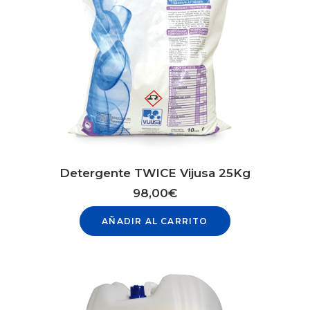
Detergente TWICE Vijusa 25Kg
98,00
€
AÑADIR AL CARRITO