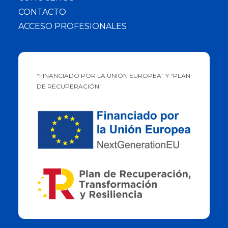
CONTACTO
ACCESO PROFESIONALES
“FINANCIADO POR LA UNIÓN EUROPEA” Y “PLAN
DE RECUPERACIÓN”