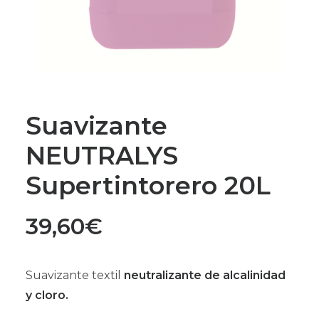
Suavizante
NEUTRALYS
Supertintorero 20L
39,60
€
Suavizante textil
neutralizante de alcalinidad
y cloro.