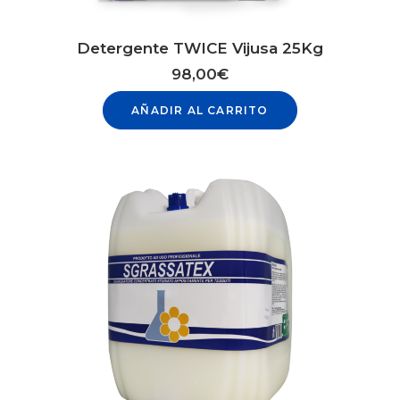
Detergente TWICE Vijusa 25Kg
98,00
€
AÑADIR AL CARRITO