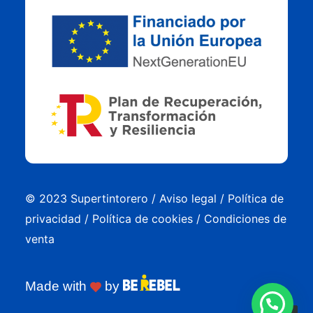
© 2023 Supertintorero /
Aviso legal
/
Política de
privacidad
/
Política de cookies
/
Condiciones de
venta
Made with
by