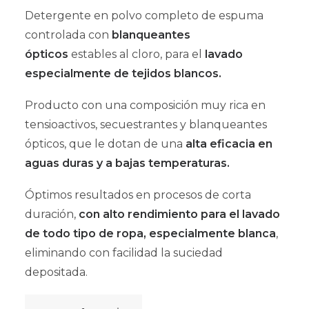
Detergente en polvo completo de espuma
controlada con
blanqueantes
ópticos
estables al cloro, para el
lavado
especialmente de tejidos blancos.
Producto con una composición muy rica en
tensioactivos, secuestrantes y blanqueantes
ópticos, que le dotan de una
alta eficacia en
aguas duras y a bajas temperaturas.
Óptimos resultados en procesos de corta
duración,
con alto rendimiento para el lavado
de todo tipo de ropa, especialmente blanca
,
eliminando con facilidad la suciedad
depositada.
Detergente