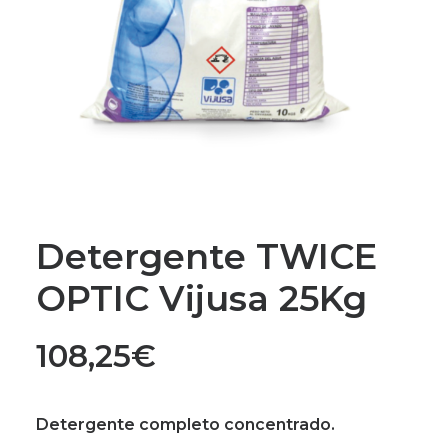
Detergente TWICE
OPTIC Vijusa 25Kg
108,25
€
Detergente completo concentrado.