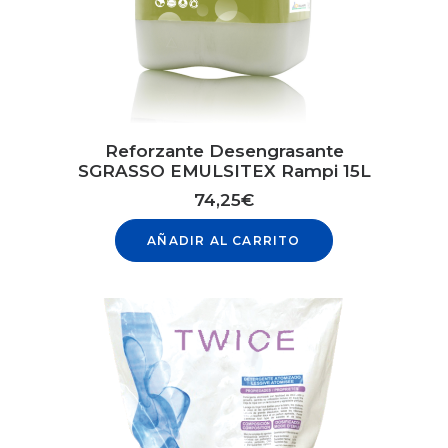
Reforzante Desengrasante
SGRASSO EMULSITEX Rampi 15L
74,25
€
AÑADIR AL CARRITO