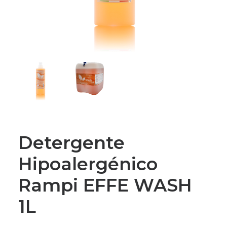
Detergente
Hipoalergénico
Rampi EFFE WASH
1L