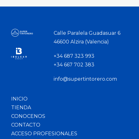
Calle Paralela Guadasuar 6
46600 Alzira (Valencia)
+34 687 323 993
+34 667 702 383
info@supertintorero.com
INICIO
TIENDA
CONOCENOS
CONTACTO
ACCESO PROFESIONALES