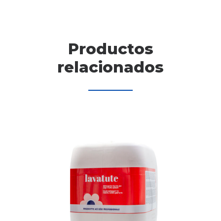
Productos
relacionados