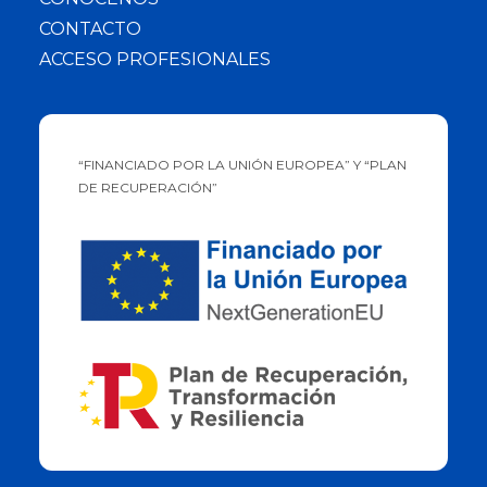
CONTACTO
ACCESO PROFESIONALES
“FINANCIADO POR LA UNIÓN EUROPEA” Y “PLAN
DE RECUPERACIÓN”