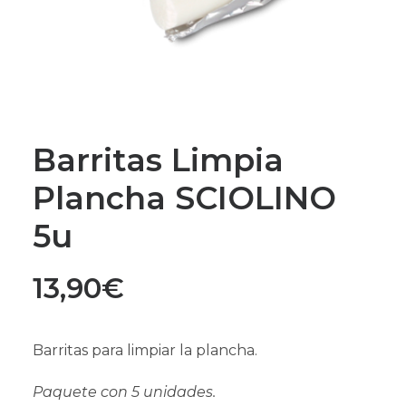
Barritas Limpia
Plancha SCIOLINO
5u
13,90
€
Barritas para limpiar la plancha.
Paquete con 5 unidades.