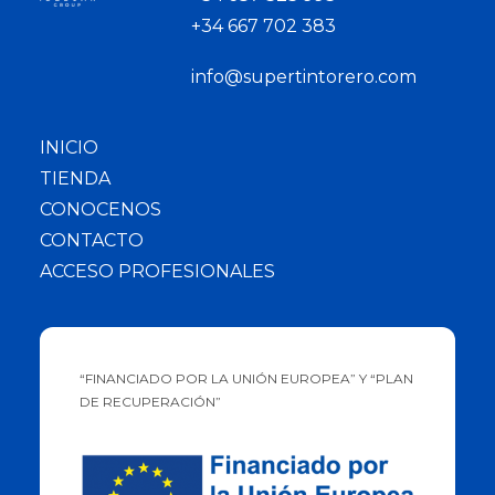
+34 667 702 383
info@supertintorero.com
INICIO
TIENDA
CONOCENOS
CONTACTO
ACCESO PROFESIONALES
“FINANCIADO POR LA UNIÓN EUROPEA” Y “PLAN
DE RECUPERACIÓN”