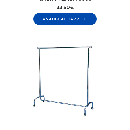
33,50
€
AÑADIR AL CARRITO