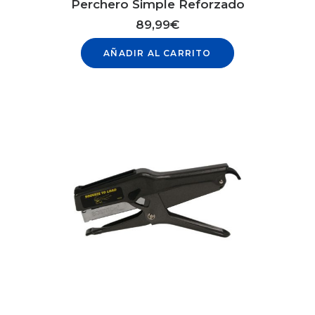
Perchero Simple Reforzado
89,99
€
AÑADIR AL CARRITO